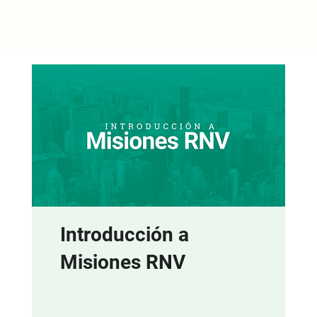
Introducción a
Misiones RNV