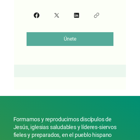
Únete
Formamos y reproducimos discípulos de
Jesús, iglesias saludables y líderes-siervos
fieles y preparados, en el pueblo hispano