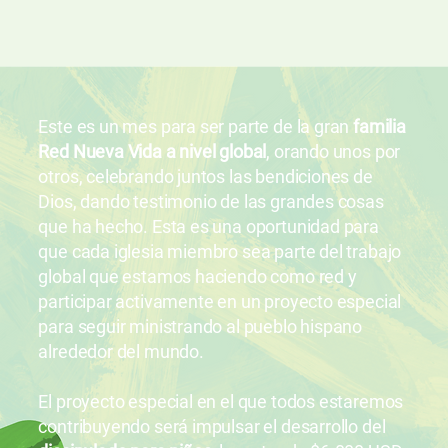
Este es un mes para ser parte de la gran
familia
Red Nueva Vida a nivel global
, orando unos por
otros, celebrando juntos las bendiciones de
Dios, dando testimonio de las grandes cosas
que ha hecho. Esta es una oportunidad para
que cada iglesia miembro sea parte del trabajo
global que estamos haciendo como red y
participar activamente en un proyecto especial
para seguir ministrando al pueblo hispano
alrededor del mundo.
El proyecto especial en el que todos estaremos
contribuyendo será impulsar el desarrollo del