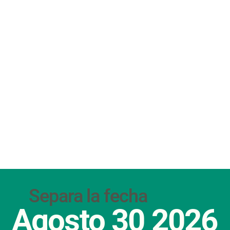
Separa la fecha
Agosto 30 2026