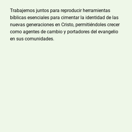
Trabajemos juntos para reproducir herramientas
bíblicas esenciales para cimentar la identidad de las
nuevas generaciones en Cristo, permitiéndoles crecer
como agentes de cambio y portadores del evangelio
en sus comunidades.