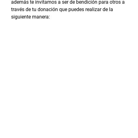
además te invitamos a ser de bendición para otros a
través de tu donación que puedes realizar de la
siguiente manera: