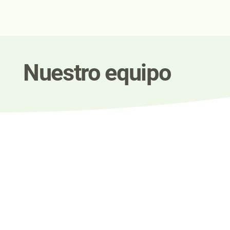
Nuestro equipo