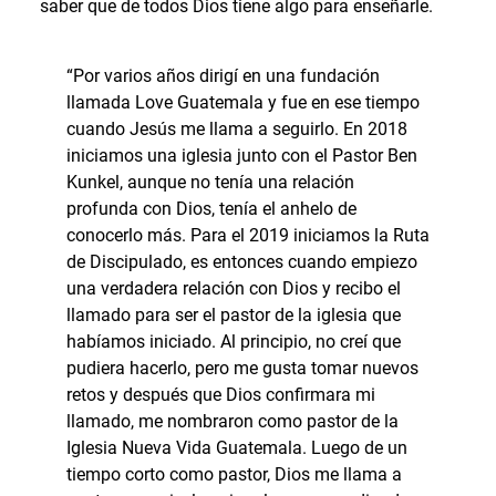
saber que de todos Dios tiene algo para enseñarle.
“Por varios años dirigí en una fundación
llamada Love Guatemala y fue en ese tiempo
cuando Jesús me llama a seguirlo. En 2018
iniciamos una iglesia junto con el Pastor Ben
Kunkel, aunque no tenía una relación
profunda con Dios, tenía el anhelo de
conocerlo más. Para el 2019 iniciamos la Ruta
de Discipulado, es entonces cuando empiezo
una verdadera relación con Dios y recibo el
llamado para ser el pastor de la iglesia que
habíamos iniciado. Al principio, no creí que
pudiera hacerlo, pero me gusta tomar nuevos
retos y después que Dios confirmara mi
llamado, me nombraron como pastor de la
Iglesia Nueva Vida Guatemala. Luego de un
tiempo corto como pastor, Dios me llama a