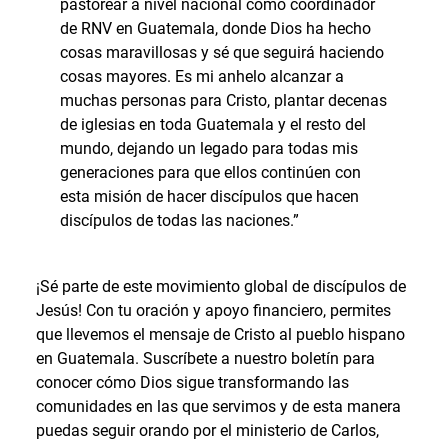
pastorear a nivel nacional como coordinador
de RNV en Guatemala, donde Dios ha hecho
cosas maravillosas y sé que seguirá haciendo
cosas mayores. Es mi anhelo alcanzar a
muchas personas para Cristo, plantar decenas
de iglesias en toda Guatemala y el resto del
mundo, dejando un legado para todas mis
generaciones para que ellos continúen con
esta misión de hacer discípulos que hacen
discípulos de todas las naciones.”
¡Sé parte de este movimiento global de discípulos de
Jesús! Con tu oración y apoyo financiero, permites
que llevemos el mensaje de Cristo al pueblo hispano
en Guatemala. Suscríbete a nuestro boletín para
conocer cómo Dios sigue transformando las
comunidades en las que servimos y de esta manera
puedas seguir orando por el ministerio de Carlos,