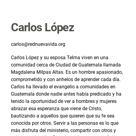
Carlos López
Coordinador RNV en Guatemala
carlos@rednuevavida.org
Carlos López y su esposa Telma viven en una
comunidad cerca de Ciudad de Guatemala llamada
Magdalena Milpas Altas. Es un hombre apasionado,
comprometido y con anhelos de aprender cada día.
Carlos ha llevado el evangelio a comunidades en
Guatemala donde nadie antes había predicado y ha
tenido la oportunidad de ver a hombres y mujeres
abrazar esa esperanza que viene de Cristo,
bautizando a aquellos que quieren que su fe sea
conocida por otros. Servir a las personas es lo que
más disfruta del ministerio, compartir con otros y