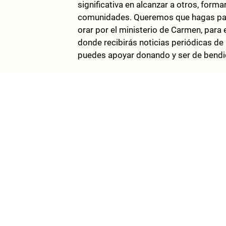
significativa en alcanzar a otros, form
comunidades. Queremos que hagas par
orar por el ministerio de Carmen, para 
donde recibirás noticias periódicas de
puedes apoyar donando y ser de bendic