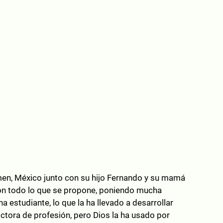
en, México junto con su hijo Fernando y su mamá
n todo lo que se propone, poniendo mucha
a estudiante, lo que la ha llevado a desarrollar
ctora de profesión, pero Dios la ha usado por