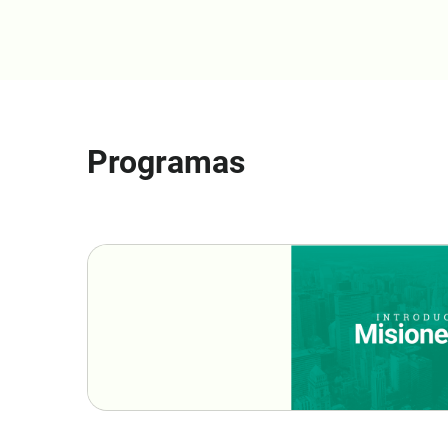
Programas